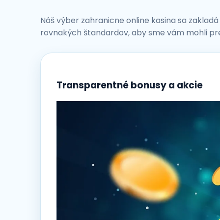
Náš výber zahranicne online kasina sa zakladá 
rovnakých štandardov, aby sme vám mohli predl
Transparentné bonusy a akcie