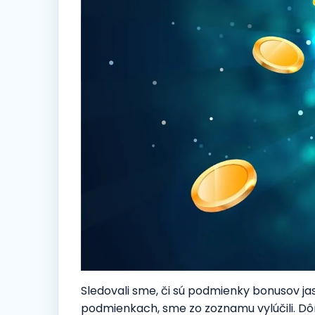
Sledovali sme, či sú podmienky bonusov ja
podmienkach, sme zo zoznamu vylúčili. Dôra