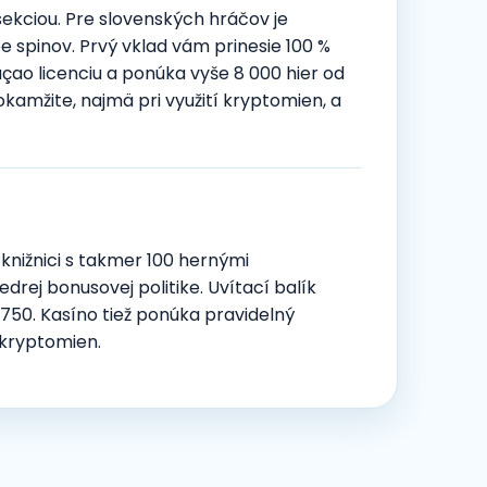
sekciou. Pre slovenských hráčov je
e spinov. Prvý vklad vám prinesie 100 %
çao licenciu a ponúka vyše 8 000 hier od
kamžite, najmä pri využití kryptomien, a
 knižnici s takmer 100 hernými
drej bonusovej politike. Uvítací balík
 750. Kasíno tiež ponúka pravidelný
 kryptomien.