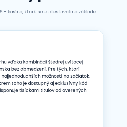
26 – kasína, ktoré sme otestovali na základe
rhu vďaka kombinácii štedrej uvítacej
nska bez obmedzení. Pre tých, ktorí
z najjednoduchších možností na začiatok.
krem toho je dostupný aj exkluzívny kód
sponuje tisíckami titulov od overených