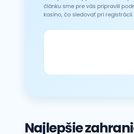
článku sme pre vás pripravili po
kasíno, čo sledovať pri registrác
Najlepšie zahran