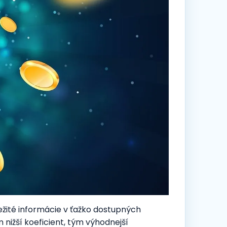
ežité informácie v ťažko dostupných
 nižší koeficient, tým výhodnejší