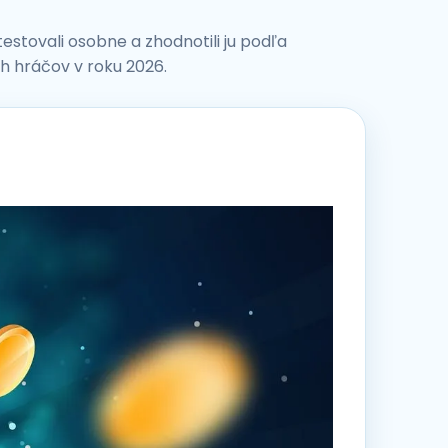
estovali osobne a zhodnotili ju podľa
h hráčov v roku 2026.