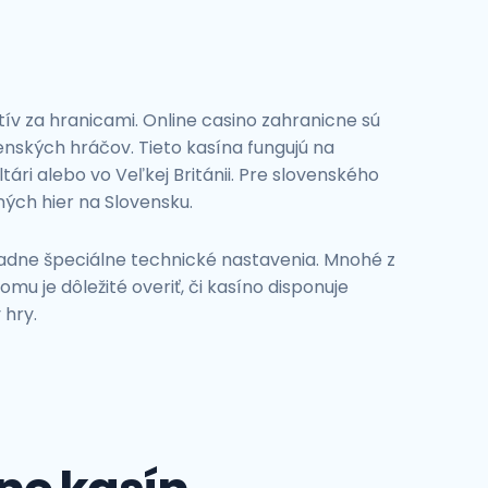
ív za hranicami. Online casino zahranicne sú
nských hráčov. Tieto kasína fungujú na
ári alebo vo Veľkej Británii. Pre slovenského
ých hier na Slovensku.
iadne špeciálne technické nastavenia. Mnohé z
u je dôležité overiť, či kasíno disponuje
 hry.